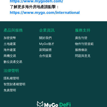
https://www.mygodefi.com/
了解更多海外房地產請點擊：
https://www.mygo.com/international
產品與服務
企業資訊
服務支持
加密貨幣
關於我們
廣告刊登
土地建案
MyGo徵才
物件刊登規範
海外建案
新聞媒體
服務條款
商機交易
合作提案
問題與意見
數位資產交易
法律聲明
隱私權聲明
智慧財產權聲明
免責聲明
DeFi