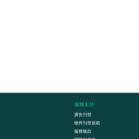
服務支持
廣告刊登
物件刊登規範
服務條款