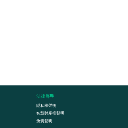
法律聲明
隱私權聲明
智慧財產權聲明
免責聲明