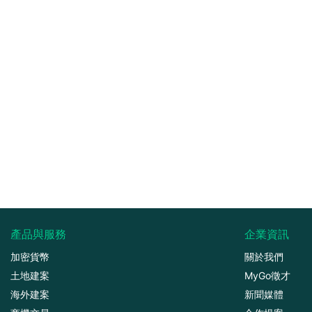
產品與服務
企業資訊
加密貨幣
關於我們
土地建案
MyGo徵才
海外建案
新聞媒體